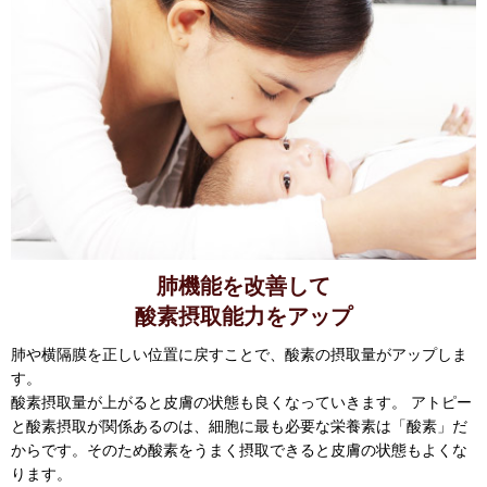
肺機能を改善して
酸素摂取能力をアップ
肺や横隔膜を正しい位置に戻すことで、酸素の摂取量がアップしま
す。
酸素摂取量が上がると皮膚の状態も良くなっていきます。 アトピー
と酸素摂取が関係あるのは、細胞に最も必要な栄養素は「酸素」だ
からです。そのため酸素をうまく摂取できると皮膚の状態もよくな
ります。