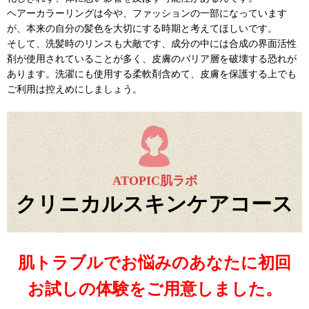
ヘアーカラーリングは今や、ファッションの一部になっています
が、本来の自分の髪色を大切にする時期と考えてほしいです。
そして、洗髪時のリンスも大敵です、成分の中には合成の界面活性
剤が使用されていることが多く、皮膚のバリア層を破壊する恐れが
あります。洗濯にも使用する柔軟剤含めて、皮膚を保護する上でも
ご利用は控えめにしましょう。
ATOPIC肌ラボ
クリニカルスキンケアコース
肌トラブルでお悩みのあなたに初回
お試しの体験をご用意しました。