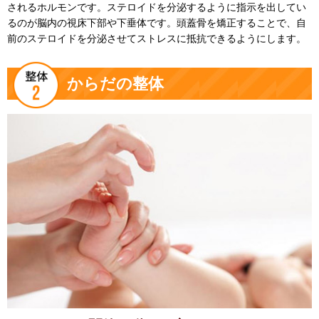
されるホルモンです。ステロイドを分泌するように指示を出してい
るのが脳内の視床下部や下垂体です。頭蓋骨を矯正することで、自
前のステロイドを分泌させてストレスに抵抗できるようにします。
からだの整体