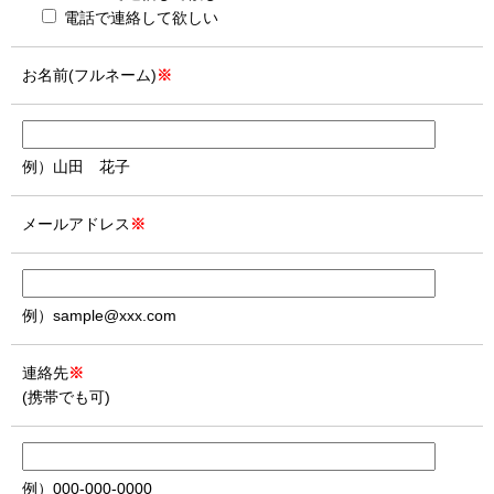
電話で連絡して欲しい
お名前(フルネーム)
※
例）山田 花子
メールアドレス
※
例）sample@xxx.com
連絡先
※
(携帯でも可)
例）000-000-0000