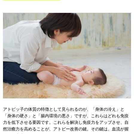
アトピッ子の体質の特徴として見られるのが、「身体の冷え」と
「身体の硬さ」と「腸内環境の悪さ」ですが、これらはどれも免疫
力を低下させる要因です。これらを解決し免疫力をアップさせ、自
然治癒力を高めることが、アトピー改善の鍵。その鍵は、血流が握