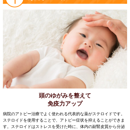
頭のゆがみを整えて
免疫力アップ
病院のアトピー治療でよく使われる代表的な薬がステロイドです。
ステロイドを使用することで、アトピー症状を抑えることができま
す。ステロイドはストレスを受けた時に、体内の副腎皮質から分泌