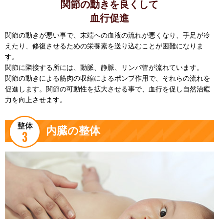
関節の動きを良くして
血行促進
関節の動きが悪い事で、末端への血液の流れが悪くなり、手足が冷
えたり、修復させるための栄養素を送り込むことが困難になりま
す。
関節に隣接する所には、動脈、静脈、リンパ管が流れています。
関節の動きによる筋肉の収縮によるポンプ作用で、それらの流れを
促進します。関節の可動性を拡大させる事で、血行を促し自然治癒
力を向上させます。
内臓の整体