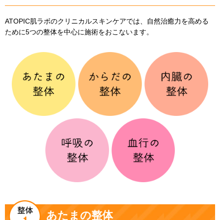
ATOPIC肌ラボのクリニカルスキンケアでは、自然治癒力を高める
ために5つの整体を中心に施術をおこないます。
あたまの整体