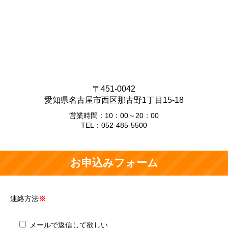
〒451-0042
愛知県名古屋市西区那古野1丁目15-18
営業時間：10：00～20：00
TEL：052-485-5500
お申込みフォーム
連絡方法
※
メールで返信して欲しい