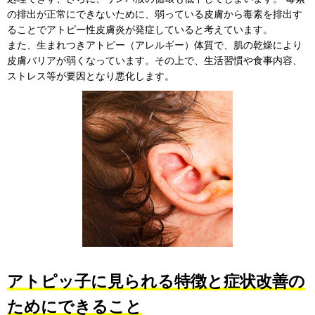
の排出が正常にできないために、弱っている皮膚から毒素を排出す
ることでアトピー性皮膚炎が発症していると考えています。
また、生まれつきアトピー（アレルギー）体質で、肌の乾燥により
皮膚バリアが弱くなっています。その上で、生活習慣や食事内容、
ストレス等が要因となり悪化します。
アトピッ子に見られる特徴と症状改善の
ためにできること