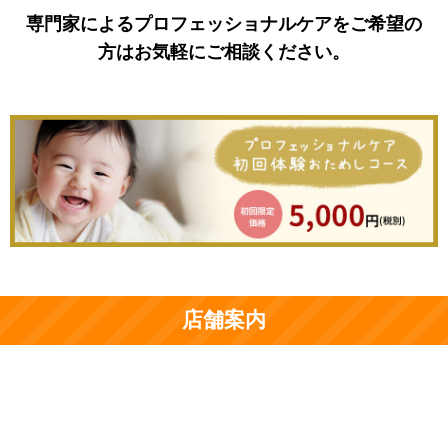
専門家によるプロフェッショナルケアをご希望の
方は
お気軽にご相談ください
。
店舗案内